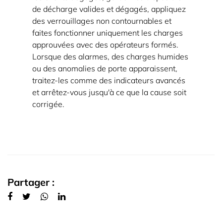
de décharge valides et dégagés, appliquez
des verrouillages non contournables et
faites fonctionner uniquement les charges
approuvées avec des opérateurs formés.
Lorsque des alarmes, des charges humides
ou des anomalies de porte apparaissent,
traitez-les comme des indicateurs avancés
et arrêtez-vous jusqu'à ce que la cause soit
corrigée.
Partager :