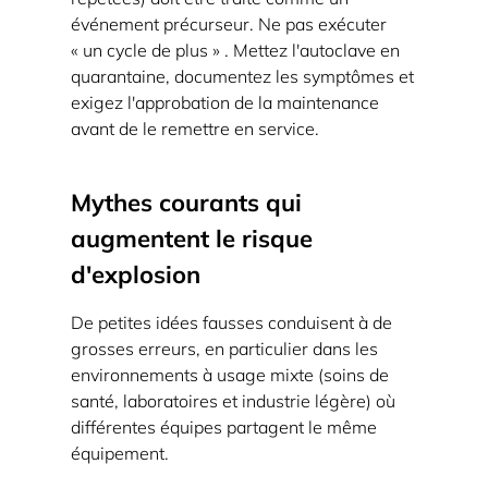
événement précurseur.
Ne pas exécuter
« un cycle de plus »
. Mettez l'autoclave en
quarantaine, documentez les symptômes et
exigez l'approbation de la maintenance
avant de le remettre en service.
Mythes courants qui
augmentent le risque
d'explosion
De petites idées fausses conduisent à de
grosses erreurs, en particulier dans les
environnements à usage mixte (soins de
santé, laboratoires et industrie légère) où
différentes équipes partagent le même
équipement.