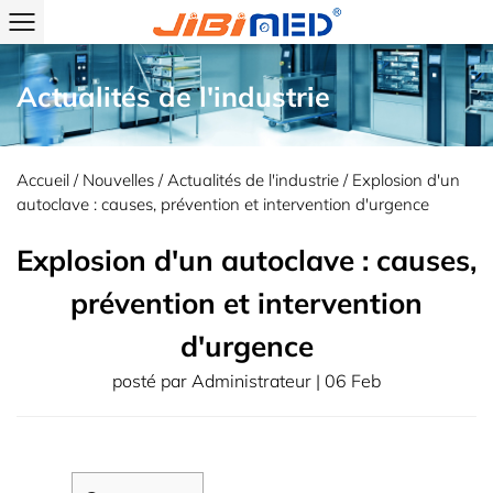
Actualités de l'industrie
Accueil
/
Nouvelles
/
Actualités de l'industrie
/
Explosion d'un
autoclave : causes, prévention et intervention d'urgence
Explosion d'un autoclave : causes,
prévention et intervention
d'urgence
posté par
Administrateur
| 06 Feb