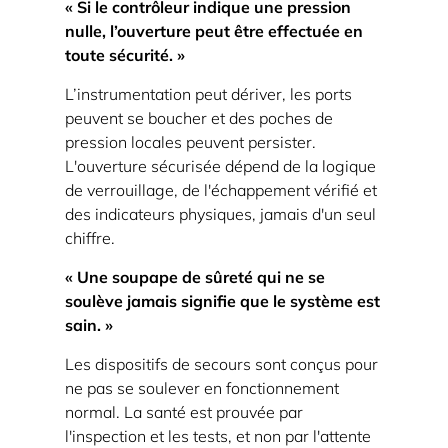
« Si le contrôleur indique une pression
nulle, l’ouverture peut être effectuée en
toute sécurité. »
L’instrumentation peut dériver, les ports
peuvent se boucher et des poches de
pression locales peuvent persister.
L'ouverture sécurisée dépend de la logique
de verrouillage, de l'échappement vérifié et
des indicateurs physiques, jamais d'un seul
chiffre.
« Une soupape de sûreté qui ne se
soulève jamais signifie que le système est
sain. »
Les dispositifs de secours sont conçus pour
ne pas se soulever en fonctionnement
normal. La santé est prouvée par
l'inspection et les tests, et non par l'attente