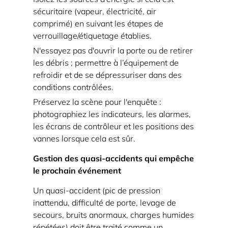
sécuritaire (vapeur, électricité, air
comprimé) en suivant les étapes de
verrouillage/étiquetage établies.
N'essayez pas d'ouvrir la porte ou de retirer
les débris ; permettre à l’équipement de
refroidir et de se dépressuriser dans des
conditions contrôlées.
Préservez la scène pour l'enquête :
photographiez les indicateurs, les alarmes,
les écrans de contrôleur et les positions des
vannes lorsque cela est sûr.
Gestion des quasi-accidents qui empêche
le prochain événement
Un quasi-accident (pic de pression
inattendu, difficulté de porte, levage de
secours, bruits anormaux, charges humides
répétées) doit être traité comme un