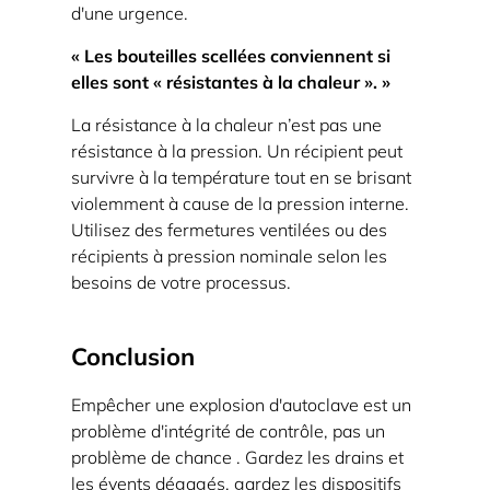
d'une urgence.
« Les bouteilles scellées conviennent si
elles sont « résistantes à la chaleur ». »
La résistance à la chaleur n’est pas une
résistance à la pression. Un récipient peut
survivre à la température tout en se brisant
violemment à cause de la pression interne.
Utilisez des fermetures ventilées ou des
récipients à pression nominale selon les
besoins de votre processus.
Conclusion
Empêcher une explosion d'autoclave est un
problème d'intégrité de contrôle, pas un
problème de chance
. Gardez les drains et
les évents dégagés, gardez les dispositifs