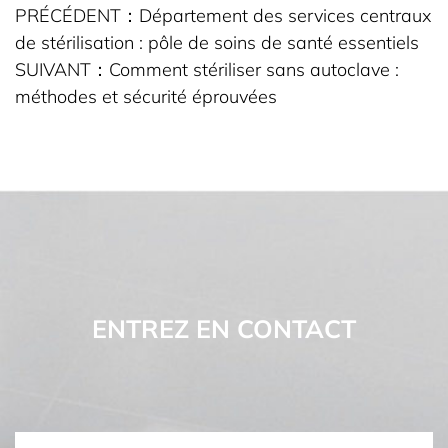
PRÉCÉDENT：
Département des services centraux
de stérilisation : pôle de soins de santé essentiels
SUIVANT：
Comment stériliser sans autoclave :
méthodes et sécurité éprouvées
ENTREZ EN CONTACT