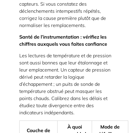
capteurs. Si vous constatez des
déclenchements intempestifs répétés,
corrigez la cause première plutôt que de
normaliser les remplacements.
Santé de l’instrumentation : vérifiez les
chiffres auxquels vous faites confiance
Les lectures de température et de pression
sont aussi bonnes que leur étalonnage et
leur emplacement. Un capteur de pression
dérivé peut retarder la logique
d’échappement ; un puits de sonde de
température obstrué peut masquer les
points chauds. Calibrez dans les délais et
étudiez toute divergence entre des
indicateurs indépendants.
À quoi
Mode de
Couche de