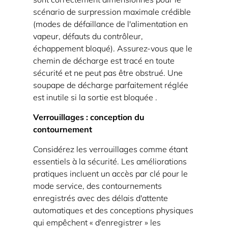
scénario de surpression maximale crédible
(modes de défaillance de l'alimentation en
vapeur, défauts du contrôleur,
échappement bloqué). Assurez-vous que le
chemin de décharge est tracé en toute
sécurité et ne peut pas être obstrué.
Une
soupape de décharge parfaitement réglée
est inutile si la sortie est bloquée
.
Verrouillages : conception du
contournement
Considérez les verrouillages comme étant
essentiels à la sécurité. Les améliorations
pratiques incluent un accès par clé pour le
mode service, des contournements
enregistrés avec des délais d'attente
automatiques et des conceptions physiques
qui empêchent « d'enregistrer » les