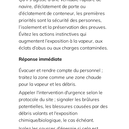
navire, d’éclatement de porte ou
d’éclatement de conteneur, les premières
priorités sont la sécurité des personnes,
l’isolement et la préservation des preuves.
Évitez les actions instinctives qui
augmentent l’exposition à la vapeur, aux
éclats d’obus ou aux charges contaminées.
Réponse immédiate
Évacuer et rendre compte du personnel
;
traitez la zone comme une zone chaude
pour la vapeur et les débris.
Appeler l'intervention d'urgence selon le
protocole du site ; signaler les brûlures
potentielles, les blessures causées par des
débris volants et l'exposition
chimique/biologique, le cas échéant.
Isolez les sources d’énergie si cela est