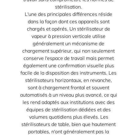
stérilisation.
L'une des principales différences réside
dans la façon dont ces appareils sont
chargés et opérés. Un stérilisateur de
vapeur à pression verticale utilise
généralement un mécanisme de
chargement supérieur, qui non seulement
conserve l'espace de travail mais permet
également une confirmation visuelle plus
facile de la disposition des instruments. Les
stérilisateurs horizontaux, en revanche,
sont à chargement frontal et souvent
automatisés à un niveau plus avancé, ce qui
les rend adaptés aux institutions avec des
équipes de stérilisation dédiées et des
volumes quotidiens plus élevés. Les
stérilisateurs de table, bien que hautement
portables, n'ont généralement pas la