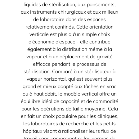
liquides de stérilisation, aux pansements,
aux instruments chirurgicaux et aux milieux
de laboratoire dans des espaces
relativement confinés. Cette orientation
verticale est plus qu'un simple choix
d'économie d'espace - elle contribue
également à la distribution même à la
vapeur et à un déplacement de gravité
efficace pendant le processus de
stérilisation. Comparé à un stérilisateur à
vapeur horizontal, qui est souvent plus
grand et mieux adapté aux tâches en vrac
ou à haut débit, le modèle vertical offre un
équilibre idéal de capacité et de commodité
pour les opérations de taille moyenne. Cela
en fait un choix populaire pour les cliniques,
les laboratoires de recherche et les petits
hôpitaux visant à rationaliser leurs flux de
travail sans compromettre les normes de