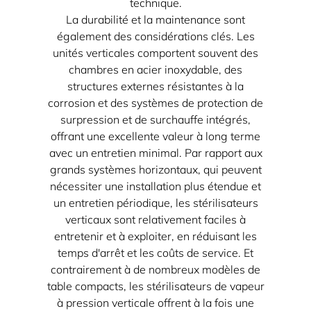
technique.
La durabilité et la maintenance sont
également des considérations clés. Les
unités verticales comportent souvent des
chambres en acier inoxydable, des
structures externes résistantes à la
corrosion et des systèmes de protection de
surpression et de surchauffe intégrés,
offrant une excellente valeur à long terme
avec un entretien minimal. Par rapport aux
grands systèmes horizontaux, qui peuvent
nécessiter une installation plus étendue et
un entretien périodique, les stérilisateurs
verticaux sont relativement faciles à
entretenir et à exploiter, en réduisant les
temps d'arrêt et les coûts de service. Et
contrairement à de nombreux modèles de
table compacts, les stérilisateurs de vapeur
à pression verticale offrent à la fois une