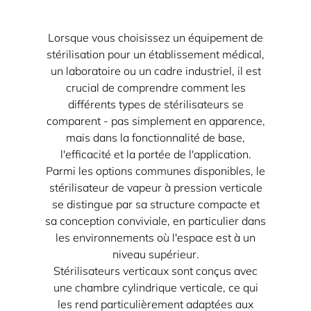
Lorsque vous choisissez un équipement de
stérilisation pour un établissement médical,
un laboratoire ou un cadre industriel, il est
crucial de comprendre comment les
différents types de stérilisateurs se
comparent - pas simplement en apparence,
mais dans la fonctionnalité de base,
l'efficacité et la portée de l'application.
Parmi les options communes disponibles, le
stérilisateur de vapeur à pression verticale
se distingue par sa structure compacte et
sa conception conviviale, en particulier dans
les environnements où l'espace est à un
niveau supérieur.
Stérilisateurs verticaux
sont conçus avec
une chambre cylindrique verticale, ce qui
les rend particulièrement adaptées aux