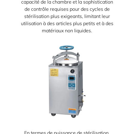
capacité de la chambre et la sophistication
de contrôle requises pour des cycles de
stérilisation plus exigeants, limitant leur
utilisation à des articles plus petits et à des
matériaux non liquides.
En termes de puissance de stérilisation,