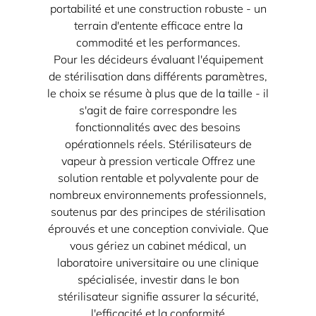
portabilité et une construction robuste - un
terrain d'entente efficace entre la
commodité et les performances.
Pour les décideurs évaluant l'équipement
de stérilisation dans différents paramètres,
le choix se résume à plus que de la taille - il
s'agit de faire correspondre les
fonctionnalités avec des besoins
opérationnels réels.
Stérilisateurs de
vapeur à pression verticale
Offrez une
solution rentable et polyvalente pour de
nombreux environnements professionnels,
soutenus par des principes de stérilisation
éprouvés et une conception conviviale. Que
vous gériez un cabinet médical, un
laboratoire universitaire ou une clinique
spécialisée, investir dans le bon
stérilisateur signifie assurer la sécurité,
l'efficacité et la conformité