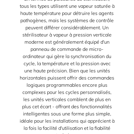
tous les types utilisent une vapeur saturée à
haute température pour détruire les agents
pathogènes, mais les systèmes de contrôle
peuvent différer considérablement. Un
stérilisateur à vapeur à pression verticale
moderne est généralement équipé d'un
panneau de commande de micro-
ordinateur qui gère la synchronisation du
cycle, la température et la pression avec
une haute précision. Bien que les unités
horizontales puissent offrir des commandes
logiques programmables encore plus
complexes pour les cycles personnalisés,
les unités verticales comblent de plus en
plus cet écart - offrant des fonctionnalités
intelligentes sous une forme plus simple,
idéale pour les installations qui apprécient à
la fois la facilité d'utilisation et la fiabilité