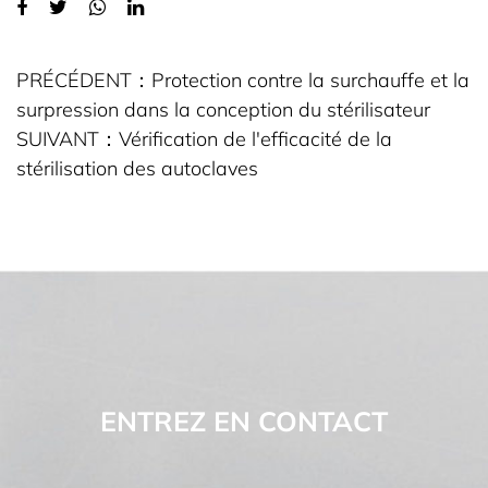
PRÉCÉDENT：
Protection contre la surchauffe et la
surpression dans la conception du stérilisateur
SUIVANT：
Vérification de l'efficacité de la
stérilisation des autoclaves
ENTREZ EN CONTACT