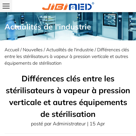
Actualités de l'industrie
Accueil
/
Nouvelles
/
Actualités de l'industrie
/
Différences clés
entre les stérilisateurs à vapeur à pression verticale et autres
équipements de stérilisation
Différences clés entre les
stérilisateurs à vapeur à pression
verticale et autres équipements
de stérilisation
posté par
Administrateur
| 15 Apr