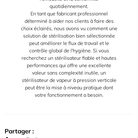
quotidiennement.
En tant que fabricant professionnel
déterminé à aider nos clients à faire des
choix éclairés, nous avons vu comment une
solution de stérilisation bien sélectionnée
peut améliorer le flux de travail et le
contrôle global de l'hygiène. Si vous
recherchez un stérilisateur fiable et hautes
performances qui offre une excellente
valeur sans complexité inutile, un
stérilisateur de vapeur à pression verticale
peut être la mise à niveau pratique dont
votre fonctionnement a besoin.
Partager :