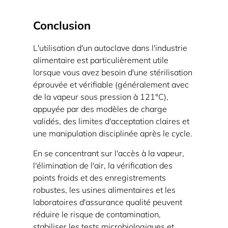
Conclusion
L'utilisation d'un autoclave dans l'industrie
alimentaire est particulièrement utile
lorsque vous avez besoin d'une stérilisation
éprouvée et vérifiable (généralement avec
de la vapeur sous pression à 121°C),
appuyée par des modèles de charge
validés, des limites d'acceptation claires et
une manipulation disciplinée après le cycle.
En se concentrant sur l'accès à la vapeur,
l'élimination de l'air, la vérification des
points froids et des enregistrements
robustes, les usines alimentaires et les
laboratoires d'assurance qualité peuvent
réduire le risque de contamination,
stabiliser les tests microbiologiques et