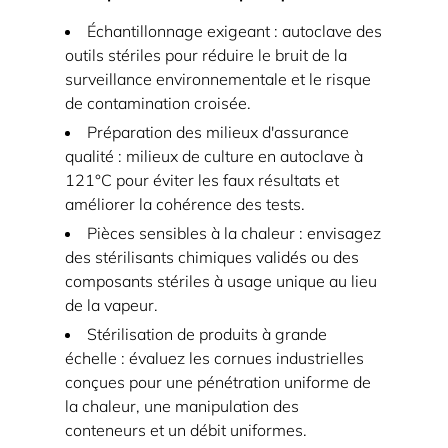
Échantillonnage exigeant : autoclave des
outils stériles pour réduire le bruit de la
surveillance environnementale et le risque
de contamination croisée.
Préparation des milieux d'assurance
qualité : milieux de culture en autoclave à
121°C
pour éviter les faux résultats et
améliorer la cohérence des tests.
Pièces sensibles à la chaleur : envisagez
des stérilisants chimiques validés ou des
composants stériles à usage unique au lieu
de la vapeur.
Stérilisation de produits à grande
échelle : évaluez les cornues industrielles
conçues pour une pénétration uniforme de
la chaleur, une manipulation des
conteneurs et un débit uniformes.