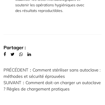
soutenir les opérations hygiéniques avec
des résultats reproductibles.
Partager :
PRÉCÉDENT：
Comment stériliser sans autoclave :
méthodes et sécurité éprouvées
SUIVANT：
Comment doit-on charger un autoclave
? Règles de chargement pratiques