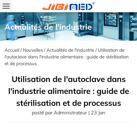
Actualités de l'industrie
Accueil
/
Nouvelles
/
Actualités de l'industrie
/
Utilisation de
l'autoclave dans l'industrie alimentaire : guide de stérilisation
et de processus
Utilisation de l'autoclave dans
l'industrie alimentaire : guide de
stérilisation et de processus
posté par
Administrateur
| 23 Jan