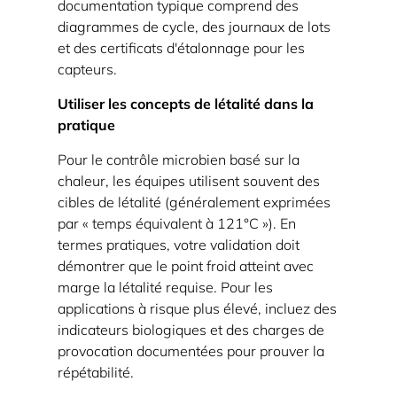
documentation typique comprend des
diagrammes de cycle, des journaux de lots
et des certificats d'étalonnage pour les
capteurs.
Utiliser les concepts de létalité dans la
pratique
Pour le contrôle microbien basé sur la
chaleur, les équipes utilisent souvent des
cibles de létalité (généralement exprimées
par « temps équivalent à 121°C »). En
termes pratiques, votre validation doit
démontrer que le point froid atteint avec
marge la létalité requise. Pour les
applications à risque plus élevé, incluez des
indicateurs biologiques et des charges de
provocation documentées pour prouver la
répétabilité.