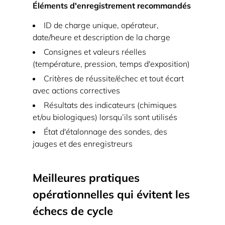
Éléments d'enregistrement recommandés
ID de charge unique, opérateur,
date/heure et description de la charge
Consignes et valeurs réelles
(température, pression, temps d'exposition)
Critères de réussite/échec et tout écart
avec actions correctives
Résultats des indicateurs (chimiques
et/ou biologiques) lorsqu’ils sont utilisés
État d'étalonnage des sondes, des
jauges et des enregistreurs
Meilleures pratiques
opérationnelles qui évitent les
échecs de cycle