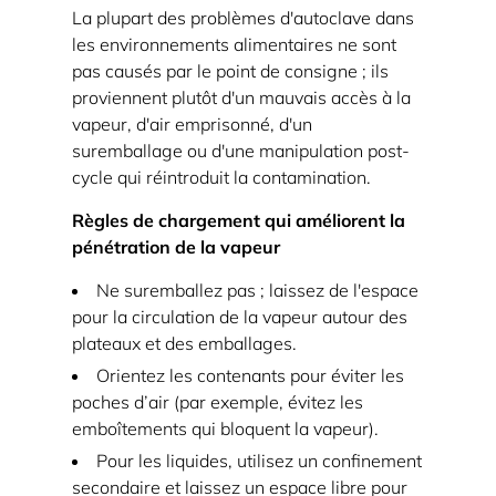
La plupart des problèmes d'autoclave dans
les environnements alimentaires ne sont
pas causés par le point de consigne ; ils
proviennent plutôt d'un mauvais accès à la
vapeur, d'air emprisonné, d'un
suremballage ou d'une manipulation post-
cycle qui réintroduit la contamination.
Règles de chargement qui améliorent la
pénétration de la vapeur
Ne suremballez pas ; laissez de l'espace
pour la circulation de la vapeur autour des
plateaux et des emballages.
Orientez les contenants pour éviter les
poches d’air (par exemple, évitez les
emboîtements qui bloquent la vapeur).
Pour les liquides, utilisez un confinement
secondaire et laissez un espace libre pour