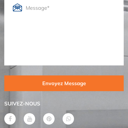
Envoyez Message
SUIVEZ-NOUS