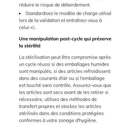
réduire le risque de débordement.
Standardisez le modèle de charge utilisé
lors de la validation et entraînez-vous à
celui-ci.
Une manipulation post-cycle qui préserve
la stérilité
La stérilisation peut être compromise après
un cycle réussi si des emballages humides
sont manipulés, si des articles refroidissent
dans des courants d'air ou si l'emballage
est touché sans contrôle. Assurez-vous que
les articles sont secs avant de les retirer si
nécessaire, utilisez des méthodes de
transfert propres et stockez les articles
stérilisés dans des conditions protégées
conformes à votre zonage d'hygiène.