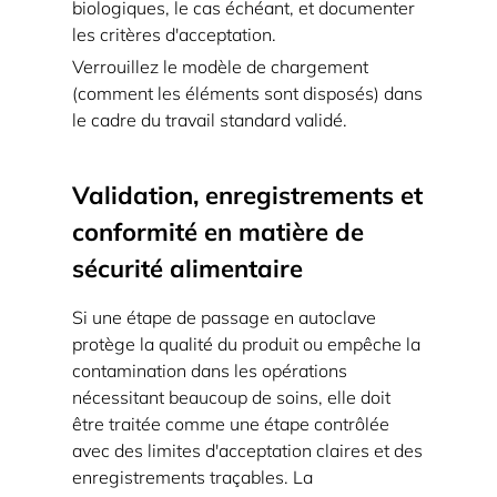
biologiques, le cas échéant, et documenter
les critères d'acceptation.
Verrouillez le modèle de chargement
(comment les éléments sont disposés) dans
le cadre du travail standard validé.
Validation, enregistrements et
conformité en matière de
sécurité alimentaire
Si une étape de passage en autoclave
protège la qualité du produit ou empêche la
contamination dans les opérations
nécessitant beaucoup de soins, elle doit
être traitée comme une étape contrôlée
avec des limites d'acceptation claires et des
enregistrements traçables. La