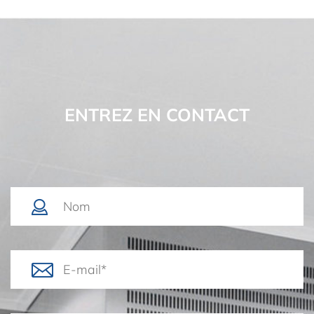
ENTREZ EN CONTACT