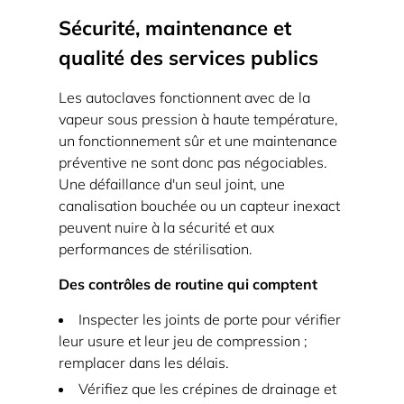
Sécurité, maintenance et
qualité des services publics
Les autoclaves fonctionnent avec de la
vapeur sous pression à haute température,
un fonctionnement sûr et une maintenance
préventive ne sont donc pas négociables.
Une défaillance d'un seul joint, une
canalisation bouchée ou un capteur inexact
peuvent nuire à la sécurité et aux
performances de stérilisation.
Des contrôles de routine qui comptent
Inspecter les joints de porte pour vérifier
leur usure et leur jeu de compression ;
remplacer dans les délais.
Vérifiez que les crépines de drainage et