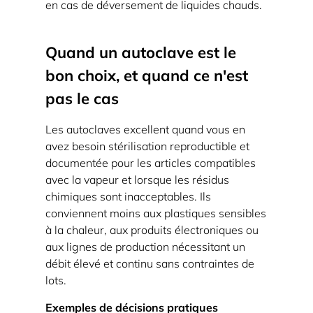
en cas de déversement de liquides chauds.
Quand un autoclave est le
bon choix, et quand ce n'est
pas le cas
Les autoclaves excellent quand vous en
avez besoin
stérilisation reproductible et
documentée
pour les articles compatibles
avec la vapeur et lorsque les résidus
chimiques sont inacceptables. Ils
conviennent moins aux plastiques sensibles
à la chaleur, aux produits électroniques ou
aux lignes de production nécessitant un
débit élevé et continu sans contraintes de
lots.
Exemples de décisions pratiques