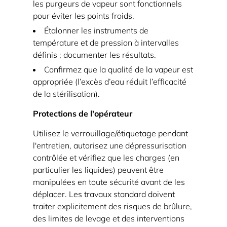
les purgeurs de vapeur sont fonctionnels
pour éviter les points froids.
Étalonner les instruments de
température et de pression à intervalles
définis ; documenter les résultats.
Confirmez que la qualité de la vapeur est
appropriée (l’excès d’eau réduit l’efficacité
de la stérilisation).
Protections de l'opérateur
Utilisez le verrouillage/étiquetage pendant
l'entretien, autorisez une dépressurisation
contrôlée et vérifiez que les charges (en
particulier les liquides) peuvent être
manipulées en toute sécurité avant de les
déplacer. Les travaux standard doivent
traiter explicitement des risques de brûlure,
des limites de levage et des interventions